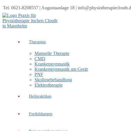
Tel. 0621-8208557 | Augustaanlage 18 | info@physiotherapieclouth.
Therapien
Manuelle Therapie
CMD
Krankengymnastik
Krankengymnastik am Gerät
PNF
Skoliosebehandlung
Elektrotherapie
Heilpraktiken
Fortbildungen