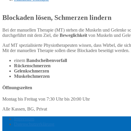
Blockaden lösen, Schmerzen lindern
Bei der manuellen Therapie (MT) stehen die Muskeln und Gelenke so
durchgeführt mit dem Ziel, die
Beweglichkeit
von Muskeln und Gel
Auf MT spezialisierte Physiotherapeuten wissen, dass Wirbel, die s
Mit der manuellen Therapie sollen diese Blockaden beseitigt werden. 
einem
Bandscheibenvorfall
Rückenschmerzen
Gelenkschmerzen
Muskelschmerzen
Öffnungszeiten
Montag bis Freitag von 7:30 Uhr bis 20:00 Uhr
Alle Kassen, BG, Privat
Impressum
Datenschutzerklärung